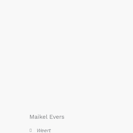
Maikel Evers
Weert