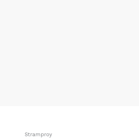
Stramproy