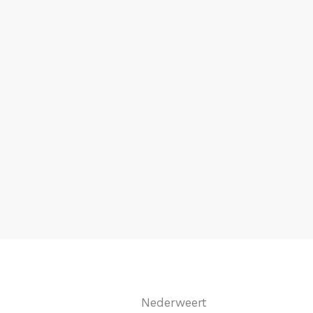
Nederweert