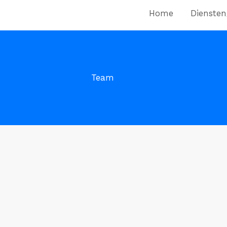
Home
Diensten
Team