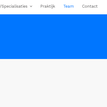
/Specialisaties
Praktijk
Team
Contact